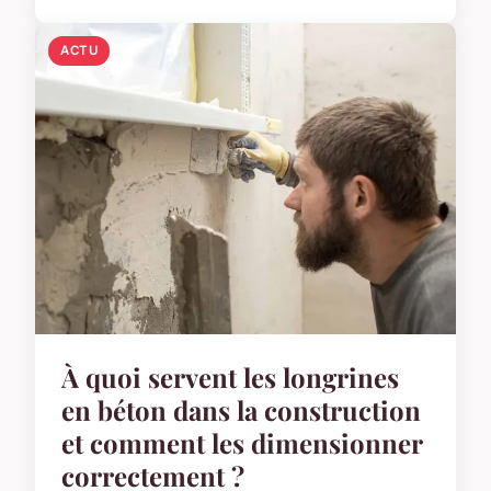
ACTU
À quoi servent les longrines
en béton dans la construction
et comment les dimensionner
correctement ?