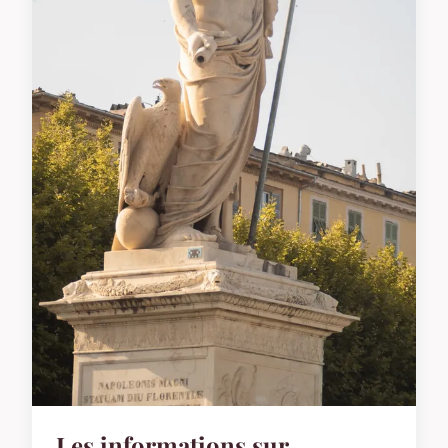
Les informations sur