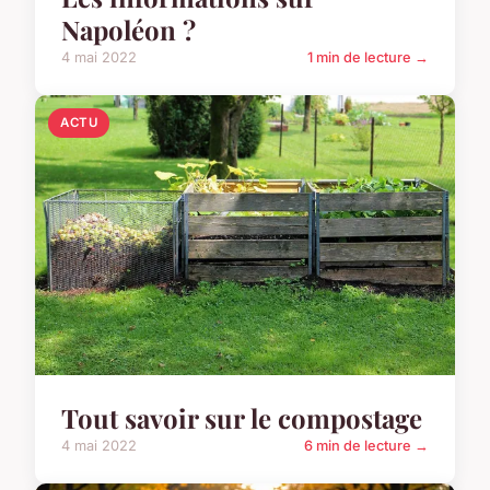
Napoléon ?
4 mai 2022
1 min de lecture →
ACTU
Tout savoir sur le compostage
4 mai 2022
6 min de lecture →