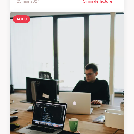
23 mai 2024
3 min de lecture →
ACTU