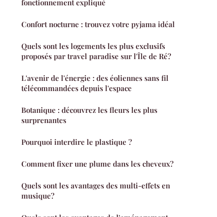
fonctionnement expliqué
Confort nocturne : trouvez votre pyjama idéal
Quels sont les logements les plus exclusifs
proposés par travel paradise sur l'Île de Ré?
L'avenir de l'énergie : des éoliennes sans fil
télécommandées depuis l'espace
Botanique : découvrez les fleurs les plus
surprenantes
Pourquoi interdire le plastique ?
Comment fixer une plume dans les cheveux?
Quels sont les avantages des multi-effets en
musique?