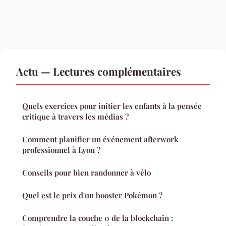
Actu — Lectures complémentaires
Quels exercices pour initier les enfants à la pensée
critique à travers les médias ?
Comment planifier un événement afterwork
professionnel à Lyon ?
Conseils pour bien randonner à vélo
Quel est le prix d'un booster Pokémon ?
Comprendre la couche 0 de la blockchain :