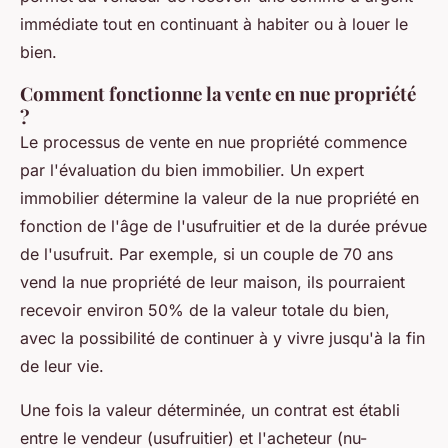
immédiate tout en continuant à habiter ou à louer le
bien.
Comment fonctionne la vente en nue propriété
?
Le processus de vente en nue propriété commence
par l'évaluation du bien immobilier. Un expert
immobilier détermine la valeur de la nue propriété en
fonction de l'âge de l'usufruitier et de la durée prévue
de l'usufruit. Par exemple, si un couple de 70 ans
vend la nue propriété de leur maison, ils pourraient
recevoir environ 50% de la valeur totale du bien,
avec la possibilité de continuer à y vivre jusqu'à la fin
de leur vie.
Une fois la valeur déterminée, un contrat est établi
entre le vendeur (usufruitier) et l'acheteur (nu-