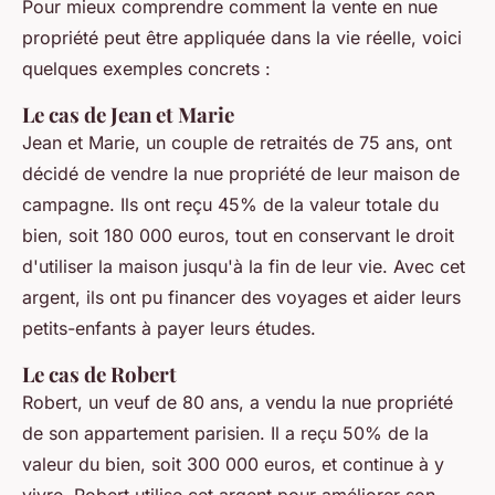
Pour mieux comprendre comment la vente en nue
propriété peut être appliquée dans la vie réelle, voici
quelques exemples concrets :
Le cas de Jean et Marie
Jean et Marie, un couple de retraités de 75 ans, ont
décidé de vendre la nue propriété de leur maison de
campagne. Ils ont reçu 45% de la valeur totale du
bien, soit 180 000 euros, tout en conservant le droit
d'utiliser la maison jusqu'à la fin de leur vie. Avec cet
argent, ils ont pu financer des voyages et aider leurs
petits-enfants à payer leurs études.
Le cas de Robert
Robert, un veuf de 80 ans, a vendu la nue propriété
de son appartement parisien. Il a reçu 50% de la
valeur du bien, soit 300 000 euros, et continue à y