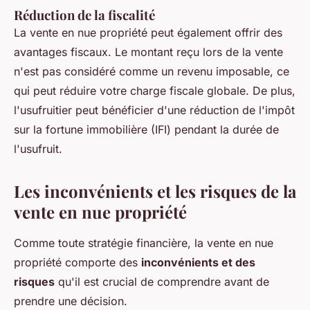
Réduction de la fiscalité
La vente en nue propriété peut également offrir des
avantages fiscaux. Le montant reçu lors de la vente
n'est pas considéré comme un revenu imposable, ce
qui peut réduire votre charge fiscale globale. De plus,
l'usufruitier peut bénéficier d'une réduction de l'impôt
sur la fortune immobilière (IFI) pendant la durée de
l'usufruit.
Les inconvénients et les risques de la
vente en nue propriété
Comme toute stratégie financière, la vente en nue
propriété comporte des
inconvénients et des
risques
qu'il est crucial de comprendre avant de
prendre une décision.