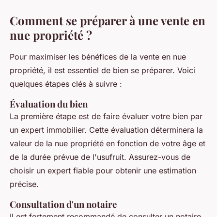
Comment se préparer à une vente en
nue propriété ?
Pour maximiser les bénéfices de la vente en nue
propriété, il est essentiel de bien se préparer. Voici
quelques étapes clés à suivre :
Évaluation du bien
La première étape est de faire évaluer votre bien par
un expert immobilier. Cette évaluation déterminera la
valeur de la nue propriété en fonction de votre âge et
de la durée prévue de l'usufruit. Assurez-vous de
choisir un expert fiable pour obtenir une estimation
précise.
Consultation d'un notaire
Il est fortement recommandé de consulter un notaire