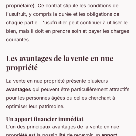
propriétaire). Ce contrat stipule les conditions de
l'usufruit, y compris la durée et les obligations de
chaque partie. L'usufruitier peut continuer à utiliser le
bien, mais il doit en prendre soin et payer les charges
courantes.
Les avantages de la vente en nue
propriété
La vente en nue propriété présente plusieurs
avantages
qui peuvent être particulièrement attractifs
pour les personnes âgées ou celles cherchant à
optimiser leur patrimoine.
Un apport financier immédiat
L'un des principaux avantages de la vente en nue
propriété est la possibilité de recevoir un
apport