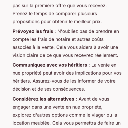
pas sur la première offre que vous recevez.
Prenez le temps de comparer plusieurs
propositions pour obtenir le meilleur prix.
Prévoyez les frais
: N'oubliez pas de prendre en
compte les frais de notaire et autres coûts
associés à la vente. Cela vous aidera à avoir une
vision claire de ce que vous recevrez réellement.
Communiquez avec vos héritiers
: La vente en
nue propriété peut avoir des implications pour vos
héritiers. Assurez-vous de les informer de votre
décision et de ses conséquences.
Considérez les alternatives
: Avant de vous
engager dans une vente en nue propriété,
explorez d'autres options comme le viager ou la
location meublée. Cela vous permettra de faire un