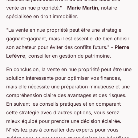
vente en nue propriété."
-
Marie Martin
, notaire
spécialisée en droit immobilier.
"La vente en nue propriété peut être une stratégie
gagnant-gagnant, mais il est essentiel de bien choisir
son acheteur pour éviter des conflits futurs."
-
Pierre
Lefèvre
, conseiller en gestion de patrimoine.
En conclusion, la vente en nue propriété peut être une
solution intéressante pour optimiser vos finances,
mais elle nécessite une préparation minutieuse et une
compréhension claire des avantages et des risques.
En suivant les conseils pratiques et en comparant
cette stratégie avec d'autres options, vous serez
mieux équipé pour prendre une décision éclairée.
N'hésitez pas à consulter des experts pour vous