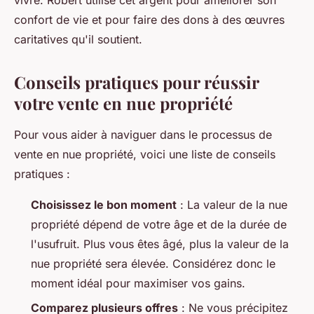
vivre. Robert utilise cet argent pour améliorer son
confort de vie et pour faire des dons à des œuvres
caritatives qu'il soutient.
Conseils pratiques pour réussir
votre vente en nue propriété
Pour vous aider à naviguer dans le processus de
vente en nue propriété, voici une liste de conseils
pratiques :
Choisissez le bon moment
: La valeur de la nue
propriété dépend de votre âge et de la durée de
l'usufruit. Plus vous êtes âgé, plus la valeur de la
nue propriété sera élevée. Considérez donc le
moment idéal pour maximiser vos gains.
Comparez plusieurs offres
: Ne vous précipitez