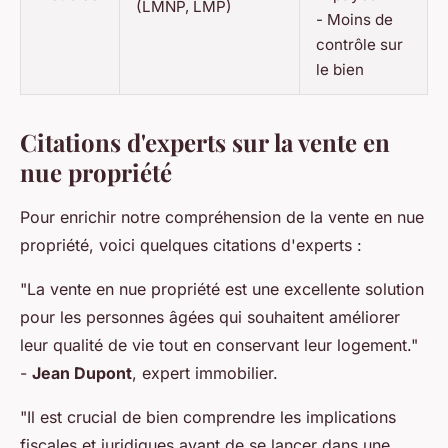
(LMNP, LMP)
- Moins de
contrôle sur
le bien
Citations d'experts sur la vente en
nue propriété
Pour enrichir notre compréhension de la vente en nue
propriété, voici quelques citations d'experts :
"La vente en nue propriété est une excellente solution
pour les personnes âgées qui souhaitent améliorer
leur qualité de vie tout en conservant leur logement."
-
Jean Dupont
, expert immobilier.
"Il est crucial de bien comprendre les implications
fiscales et juridiques avant de se lancer dans une