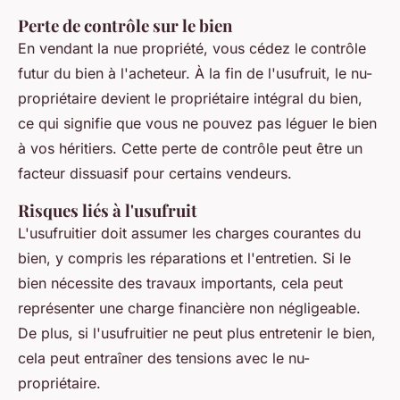
Perte de contrôle sur le bien
En vendant la nue propriété, vous cédez le contrôle
futur du bien à l'acheteur. À la fin de l'usufruit, le nu-
propriétaire devient le propriétaire intégral du bien,
ce qui signifie que vous ne pouvez pas léguer le bien
à vos héritiers. Cette perte de contrôle peut être un
facteur dissuasif pour certains vendeurs.
Risques liés à l'usufruit
L'usufruitier doit assumer les charges courantes du
bien, y compris les réparations et l'entretien. Si le
bien nécessite des travaux importants, cela peut
représenter une charge financière non négligeable.
De plus, si l'usufruitier ne peut plus entretenir le bien,
cela peut entraîner des tensions avec le nu-
propriétaire.