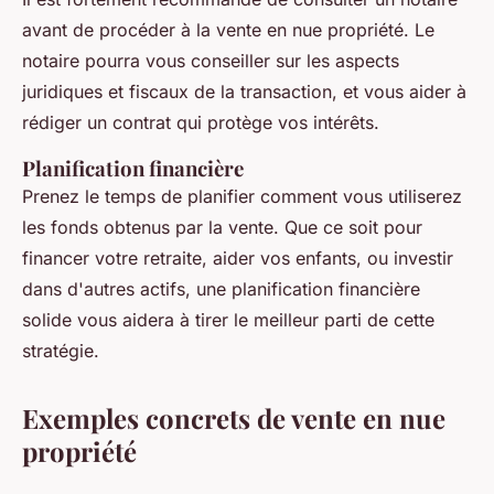
avant de procéder à la vente en nue propriété. Le
notaire pourra vous conseiller sur les aspects
juridiques et fiscaux de la transaction, et vous aider à
rédiger un contrat qui protège vos intérêts.
Planification financière
Prenez le temps de planifier comment vous utiliserez
les fonds obtenus par la vente. Que ce soit pour
financer votre retraite, aider vos enfants, ou investir
dans d'autres actifs, une planification financière
solide vous aidera à tirer le meilleur parti de cette
stratégie.
Exemples concrets de vente en nue
propriété