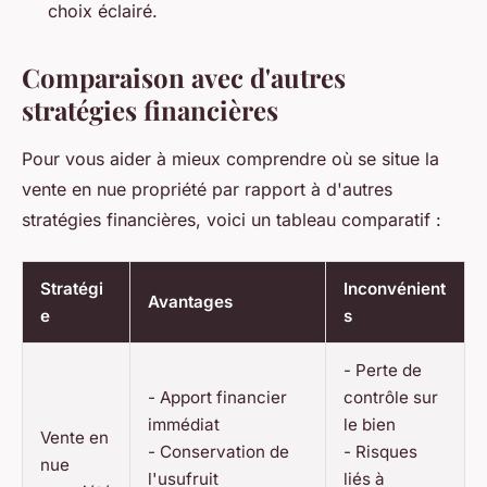
choix éclairé.
Comparaison avec d'autres
stratégies financières
Pour vous aider à mieux comprendre où se situe la
vente en nue propriété par rapport à d'autres
stratégies financières, voici un tableau comparatif :
Stratégi
Inconvénient
Avantages
e
s
- Perte de
- Apport financier
contrôle sur
immédiat
le bien
Vente en
- Conservation de
- Risques
nue
l'usufruit
liés à