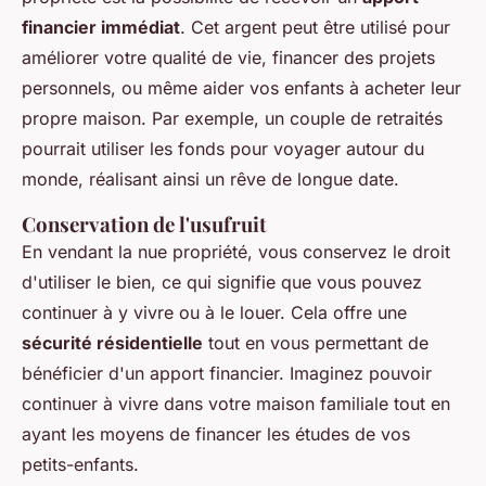
financier immédiat
. Cet argent peut être utilisé pour
améliorer votre qualité de vie, financer des projets
personnels, ou même aider vos enfants à acheter leur
propre maison. Par exemple, un couple de retraités
pourrait utiliser les fonds pour voyager autour du
monde, réalisant ainsi un rêve de longue date.
Conservation de l'usufruit
En vendant la nue propriété, vous conservez le droit
d'utiliser le bien, ce qui signifie que vous pouvez
continuer à y vivre ou à le louer. Cela offre une
sécurité résidentielle
tout en vous permettant de
bénéficier d'un apport financier. Imaginez pouvoir
continuer à vivre dans votre maison familiale tout en
ayant les moyens de financer les études de vos
petits-enfants.