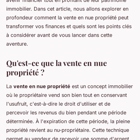
avenir financier tout en profitant de leur patrimoine
immobilier. Dans cet article, nous allons explorer en
profondeur comment la vente en nue propriété peut
transformer vos finances et quels sont les points clés
à considérer avant de vous lancer dans cette
aventure.
Qu'est-ce que la vente en nue
propriété ?
La
vente en nue propriété
est un concept immobilier
où le propriétaire vend son bien tout en conservant
l'
usufruit
, c'est-à-dire le droit d'utiliser et de
percevoir les revenus du bien pendant une période
déterminée. À l'expiration de cette période, la pleine
propriété revient au
nu-propriétaire
. Cette technique
permet au vendeur de recevoir une somme d'argent