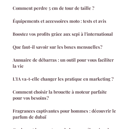
Comment perdre 5 cm de tour de taille ?
Équipements et accessoires moto : tests et avis
Boostez vos profits grâce aux scpi à l'international
Que faut-il savoir sur les boxes mensuelles ?
Annuaire de débarras : un outil pour vous faciliter
la vie
L'IA va-t-elle changer les pratique en marketing ?
Comment choisir la brouette à moteur parfaite
pour vos besoins ?
Fragrances captivantes pour hommes : découvrir le
parfum de dubaï