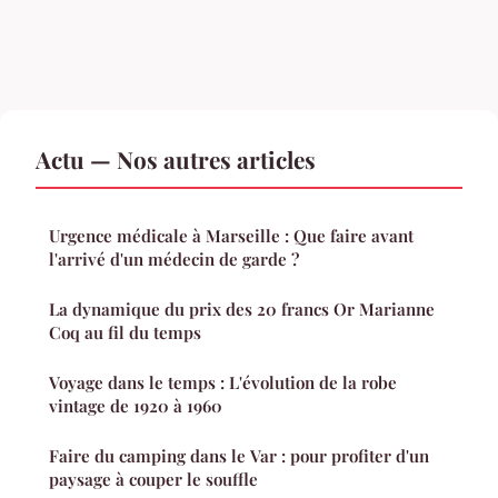
Actu — Nos autres articles
Urgence médicale à Marseille : Que faire avant
l'arrivé d'un médecin de garde ?
La dynamique du prix des 20 francs Or Marianne
Coq au fil du temps
Voyage dans le temps : L'évolution de la robe
vintage de 1920 à 1960
Faire du camping dans le Var : pour profiter d'un
paysage à couper le souffle