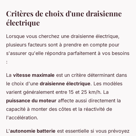
Critères de choix d'une draisienne
électrique
Lorsque vous cherchez une draisienne électrique,
plusieurs facteurs sont à prendre en compte pour
s'assurer qu'elle répondra parfaitement à vos besoins
:
La
vitesse maximale
est un critère déterminant dans
le choix d'une
draisienne électrique
. Les modèles
varient généralement entre 15 et 25 km/h. La
puissance du moteur
affecte aussi directement la
capacité à monter des côtes et la réactivité de
l'accélération.
L'
autonomie batterie
est essentielle si vous prévoyez