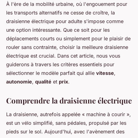
À l'ère de la mobilité urbaine, où l'engouement pour
les transports alternatifs ne cesse de croître, la
draisienne électrique pour adulte s'impose comme
une option intéressante. Que ce soit pour les
déplacements courts ou simplement pour le plaisir de
rouler sans contrainte, choisir la meilleure draisienne
électrique est crucial. Dans cet article, nous vous
guiderons à travers les critères essentiels pour
sélectionner le modèle parfait qui allie
vitesse
,
autonomie
,
qualité
et
prix
.
Comprendre la draisienne électrique
La draisienne, autrefois appelée « machine à courir »,
est un vélo simplifié, sans pédales, propulsé par les
pieds sur le sol. Aujourd'hui, avec l'avènement des