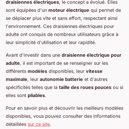
draisiennes électriques
, le concept a évolué. Elles
sont équipées d'un
moteur électrique
qui permet de
se déplacer plus vite et sans effort, respectant ainsi
l'environnement. Ces draisiennes électriques pour
adulte ont conquis de nombreux utilisateurs grâce à
leur simplicité d'utilisation et leur rapidité.
Avant d'investir dans une
draisienne électrique pour
adulte
, il est important de se renseigner sur les
différents
modèles
disponibles, leur
vitesse
maximale
, leur
autonomie batterie
et d'autres
spécificités telles que la
taille des roues pouces
ou si
elles sont
pliables
.
Pour en savoir plus et découvrir les meilleurs modèles
disponibles, vous pouvez consulter des informations
détaillées
sur ce site
.