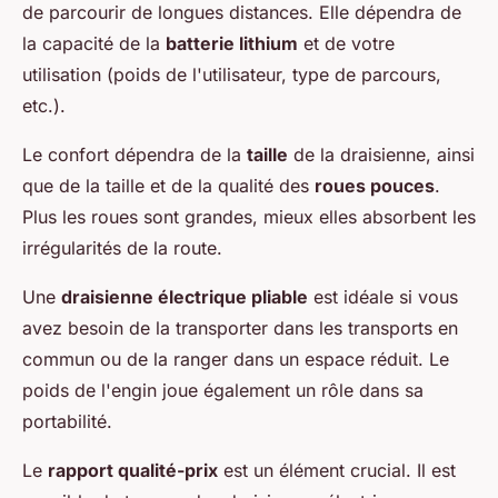
de parcourir de longues distances. Elle dépendra de
la capacité de la
batterie lithium
et de votre
utilisation (poids de l'utilisateur, type de parcours,
etc.).
Le confort dépendra de la
taille
de la draisienne, ainsi
que de la taille et de la qualité des
roues pouces
.
Plus les roues sont grandes, mieux elles absorbent les
irrégularités de la route.
Une
draisienne électrique pliable
est idéale si vous
avez besoin de la transporter dans les transports en
commun ou de la ranger dans un espace réduit. Le
poids de l'engin joue également un rôle dans sa
portabilité.
Le
rapport qualité-prix
est un élément crucial. Il est