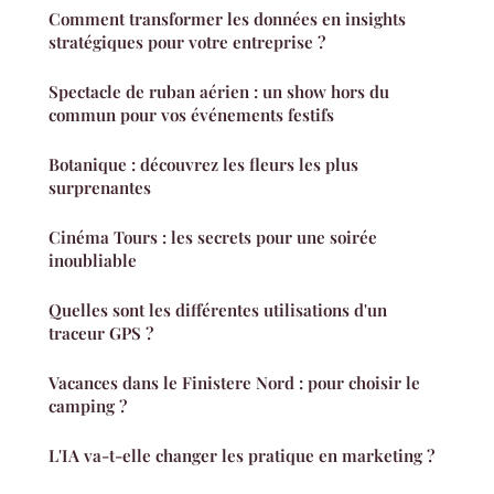
Comment transformer les données en insights
stratégiques pour votre entreprise ?
Spectacle de ruban aérien : un show hors du
commun pour vos événements festifs
Botanique : découvrez les fleurs les plus
surprenantes
Cinéma Tours : les secrets pour une soirée
inoubliable
Quelles sont les différentes utilisations d'un
traceur GPS ?
Vacances dans le Finistere Nord : pour choisir le
camping ?
L'IA va-t-elle changer les pratique en marketing ?