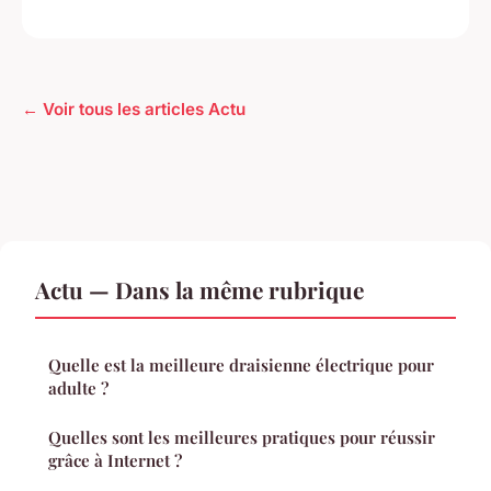
← Voir tous les articles Actu
Actu — Dans la même rubrique
Quelle est la meilleure draisienne électrique pour
adulte ?
Quelles sont les meilleures pratiques pour réussir
grâce à Internet ?