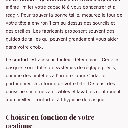
même limiter votre capacité à vous concentrer et à
réagir. Pour trouver la bonne taille, mesurez le tour de
votre tête à environ 1 cm au-dessus des sourcils et
des oreilles. Les fabricants proposent souvent des
guides de tailles qui peuvent grandement vous aider
dans votre choix.
Le
confort
est aussi un facteur déterminant. Certains
casques sont dotés de systèmes de réglage précis,
comme des molettes à l'arrière, pour s'adapter
parfaitement à la forme de votre tête. De plus, des
coussinets internes amovibles et lavables contribuent
à un meilleur confort et à l'hygiène du casque.
Choisir en fonction de votre
pratique