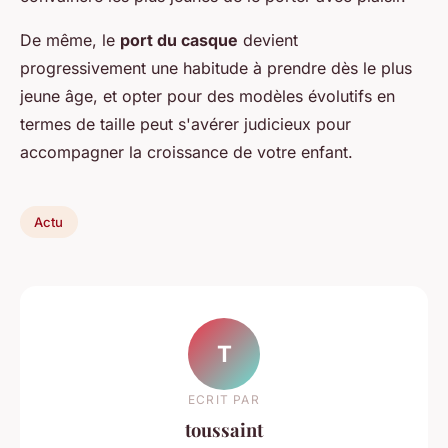
De même, le
port du casque
devient
progressivement une habitude à prendre dès le plus
jeune âge, et opter pour des modèles évolutifs en
termes de taille peut s'avérer judicieux pour
accompagner la croissance de votre enfant.
Actu
T
ECRIT PAR
toussaint