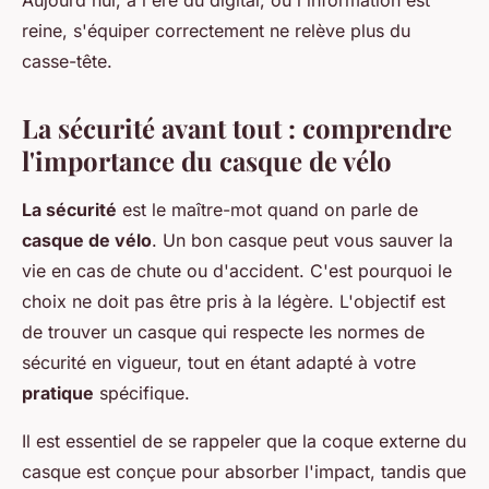
Aujourd'hui, à l'ère du digital, où l'information est
reine, s'équiper correctement ne relève plus du
casse-tête.
La sécurité avant tout : comprendre
l'importance du casque de vélo
La sécurité
est le maître-mot quand on parle de
casque de vélo
. Un bon casque peut vous sauver la
vie en cas de chute ou d'accident. C'est pourquoi le
choix ne doit pas être pris à la légère. L'objectif est
de trouver un casque qui respecte les normes de
sécurité en vigueur, tout en étant adapté à votre
pratique
spécifique.
Il est essentiel de se rappeler que la coque externe du
casque est conçue pour absorber l'impact, tandis que