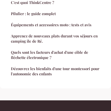
C'est quoi ThinkCentre ?
Pilulier : le guide complet
Équipements et accessoires moto : tests et avis
Apprenez de nouveaux plats durant vos séjours en
camping ile de Ré.
Quels sont les facteurs d'achat d'une cible de
fléchette électronique ?
Découvrez les bienfaits d'une tour montessori pour
l'autonomie des enfants