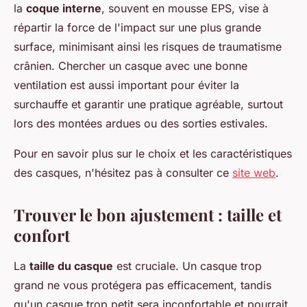
la
coque interne
, souvent en mousse EPS, vise à
répartir la force de l'impact sur une plus grande
surface, minimisant ainsi les risques de traumatisme
crânien. Chercher un casque avec une bonne
ventilation est aussi important pour éviter la
surchauffe et garantir une pratique agréable, surtout
lors des montées ardues ou des sorties estivales.
Pour en savoir plus sur le choix et les caractéristiques
des casques, n'hésitez pas à consulter ce
site web
.
Trouver le bon ajustement : taille et
confort
La
taille du casque
est cruciale. Un casque trop
grand ne vous protégera pas efficacement, tandis
qu'un casque trop petit sera inconfortable et pourrait