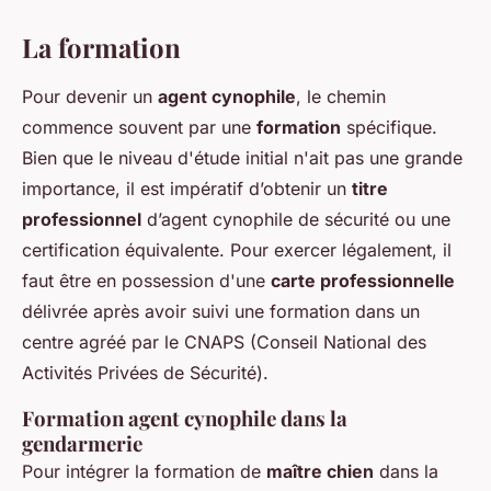
La formation
Pour devenir un
agent cynophile
, le chemin
commence souvent par une
formation
spécifique.
Bien que le niveau d'étude initial n'ait pas une grande
importance, il est impératif d’obtenir un
titre
professionnel
d’agent cynophile de sécurité ou une
certification équivalente. Pour exercer légalement, il
faut être en possession d'une
carte professionnelle
délivrée après avoir suivi une formation dans un
centre agréé par le CNAPS (Conseil National des
Activités Privées de Sécurité).
Formation agent cynophile dans la
gendarmerie
Pour intégrer la formation de
maître chien
dans la