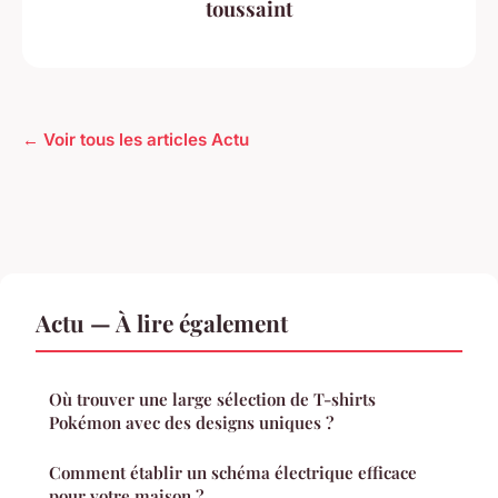
toussaint
← Voir tous les articles Actu
Actu — À lire également
Où trouver une large sélection de T-shirts
Pokémon avec des designs uniques ?
Comment établir un schéma électrique efficace
pour votre maison ?