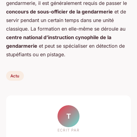
gendarmerie, il est généralement requis de passer le
concours de sous-officier de la gendarmerie
et de
servir pendant un certain temps dans une unité
classique. La formation en elle-même se déroule au
centre national d’instruction cynophile de la
gendarmerie
et peut se spécialiser en détection de
stupéfiants ou en pistage.
Actu
T
ECRIT PAR