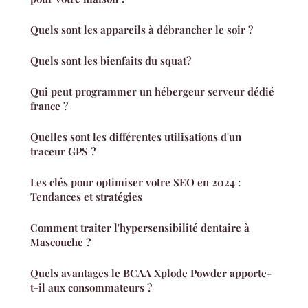
Quels sont les appareils à débrancher le soir ?
Quels sont les bienfaits du squat?
Qui peut programmer un hébergeur serveur dédié
france ?
Quelles sont les différentes utilisations d'un
traceur GPS ?
Les clés pour optimiser votre SEO en 2024 :
Tendances et stratégies
Comment traiter l'hypersensibilité dentaire à
Mascouche ?
Quels avantages le BCAA Xplode Powder apporte-
t-il aux consommateurs ?