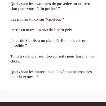
Quels sont les avantages de posséder un arbre à
chat pour votre félin préféré ?
Les informations sur Napoléon ?
Partir en mars : 10 soleils à petit prix
Jouer du Mentissa au piano facilement, est-ce
possible ?
Tomates délicieuses : top conseils pour faire le bon
choix.
Quels sont les matériels de Pokémon nécessaires
pour la rentrée ?