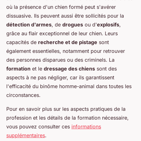
où la présence d'un chien formé peut s'avérer
dissuasive. Ils peuvent aussi être sollicités pour la
détection d'armes
, de
drogues
ou d'
explosifs
,
grâce au flair exceptionnel de leur chien. Leurs
capacités de
recherche et de pistage
sont
également essentielles, notamment pour retrouver
des personnes disparues ou des criminels. La
formation
et le
dressage des chiens
sont des
aspects à ne pas négliger, car ils garantissent
l'efficacité du binôme homme-animal dans toutes les
circonstances.
Pour en savoir plus sur les aspects pratiques de la
profession et les détails de la formation nécessaire,
vous pouvez consulter ces
informations
supplémentaires
.