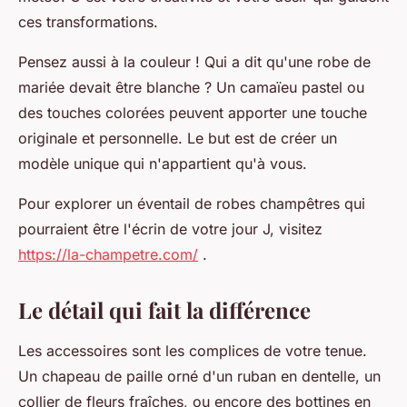
ces transformations.
Pensez aussi à la couleur ! Qui a dit qu'une robe de
mariée devait être blanche ? Un camaïeu pastel ou
des touches colorées peuvent apporter une touche
originale et personnelle. Le but est de créer un
modèle unique qui n'appartient qu'à vous.
Pour explorer un éventail de robes champêtres qui
pourraient être l'écrin de votre jour J, visitez
https://la-champetre.com/
.
Le détail qui fait la différence
Les accessoires sont les complices de votre tenue.
Un chapeau de paille orné d'un ruban en dentelle, un
collier de fleurs fraîches, ou encore des bottines en