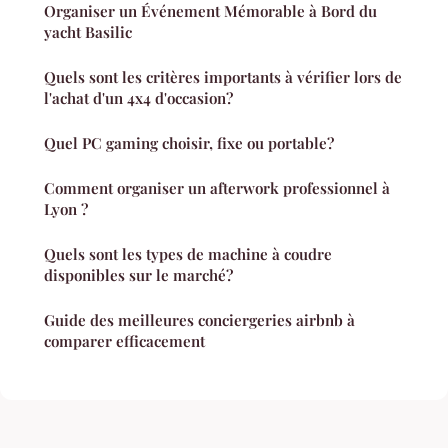
Organiser un Événement Mémorable à Bord du
yacht Basilic
Quels sont les critères importants à vérifier lors de
l'achat d'un 4x4 d'occasion?
Quel PC gaming choisir, fixe ou portable?
Comment organiser un afterwork professionnel à
Lyon ?
Quels sont les types de machine à coudre
disponibles sur le marché?
Guide des meilleures conciergeries airbnb à
comparer efficacement