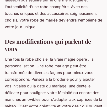
laissez-vous séduire par le charme rustique et
l'authenticité d'une robe champêtre. Avec des
touches uniques et des accessoires soigneusement
choisis, votre robe de mariée deviendra l'emblème de
votre jour unique.
Des modifications qui parlent de
vous
Une fois la robe choisie, la vraie magie opère : la
personnalisation. Une robe mariage peut être
transformée de diverses façons pour mieux vous
correspondre. Pensez à la broderie pour y ajouter
vos initiales ou la date du mariage, une dentelle
délicate pour souligner votre féminité ou encore des
manches amovibles pour s'adapter aux caprices de la
météo. C'est votre créativité et votre désir qui guident