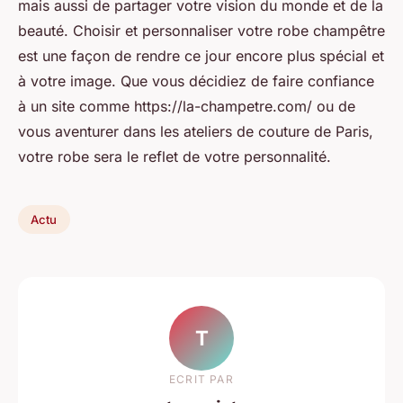
mais aussi de partager votre vision du monde et de la
beauté. Choisir et personnaliser votre robe champêtre
est une façon de rendre ce jour encore plus spécial et
à votre image. Que vous décidiez de faire confiance
à un site comme https://la-champetre.com/ ou de
vous aventurer dans les ateliers de couture de Paris,
votre robe sera le reflet de votre personnalité.
Actu
T
ECRIT PAR