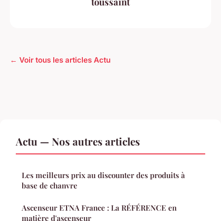
toussaint
← Voir tous les articles Actu
Actu — Nos autres articles
Les meilleurs prix au discounter des produits à
base de chanvre
Ascenseur ETNA France : La RÉFÉRENCE en
matière d'ascenseur