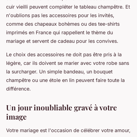
cuir vieilli peuvent compléter le tableau champêtre. Et
n'oublions pas les accessoires pour les invités,
comme des chapeaux bohèmes ou des tee-shirts
imprimés en France qui rappellent le thème du
mariage et servent de cadeau pour les convives.
Le choix des accessoires ne doit pas être pris à la
légère, car ils doivent se marier avec votre robe sans
la surcharger. Un simple bandeau, un bouquet
champêtre ou une étole en lin peuvent faire toute la
différence.
Un jour inoubliable gravé à votre
image
Votre mariage est l'occasion de célébrer votre amour,