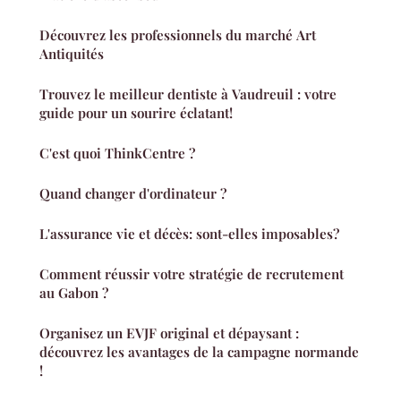
Découvrez les professionnels du marché Art
Antiquités
Trouvez le meilleur dentiste à Vaudreuil : votre
guide pour un sourire éclatant!
C'est quoi ThinkCentre ?
Quand changer d'ordinateur ?
L'assurance vie et décès: sont-elles imposables?
Comment réussir votre stratégie de recrutement
au Gabon ?
Organisez un EVJF original et dépaysant :
découvrez les avantages de la campagne normande
!