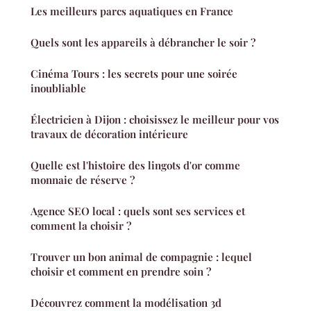
Les meilleurs parcs aquatiques en France
Quels sont les appareils à débrancher le soir ?
Cinéma Tours : les secrets pour une soirée
inoubliable
Électricien à Dijon : choisissez le meilleur pour vos
travaux de décoration intérieure
Quelle est l'histoire des lingots d'or comme
monnaie de réserve ?
Agence SEO local : quels sont ses services et
comment la choisir ?
Trouver un bon animal de compagnie : lequel
choisir et comment en prendre soin ?
Découvrez comment la modélisation 3d