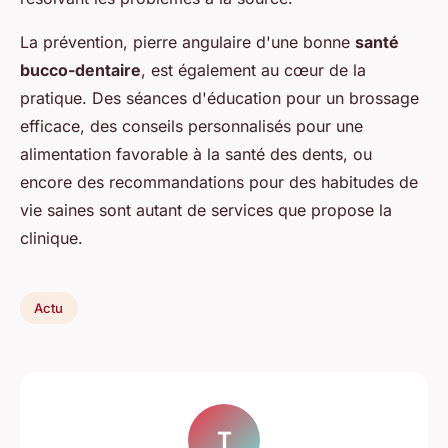
La prévention, pierre angulaire d'une bonne
santé
bucco-dentaire
, est également au cœur de la
pratique. Des séances d'éducation pour un brossage
efficace, des conseils personnalisés pour une
alimentation favorable à la santé des dents, ou
encore des recommandations pour des habitudes de
vie saines sont autant de services que propose la
clinique.
Actu
T