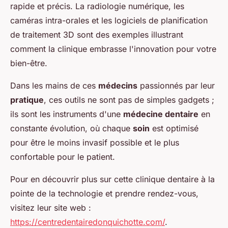
rapide et précis. La radiologie numérique, les
caméras intra-orales et les logiciels de planification
de traitement 3D sont des exemples illustrant
comment la clinique embrasse l'innovation pour votre
bien-être.
Dans les mains de ces
médecins
passionnés par leur
pratique
, ces outils ne sont pas de simples gadgets ;
ils sont les instruments d'une
médecine dentaire
en
constante évolution, où chaque
soin
est optimisé
pour être le moins invasif possible et le plus
confortable pour le patient.
Pour en découvrir plus sur cette clinique dentaire à la
pointe de la technologie et prendre rendez-vous,
visitez leur site web :
https://centredentairedonquichotte.com/
.