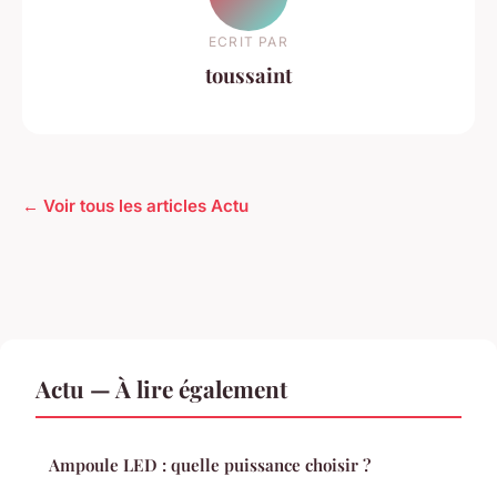
ECRIT PAR
toussaint
← Voir tous les articles Actu
Actu — À lire également
Ampoule LED : quelle puissance choisir ?