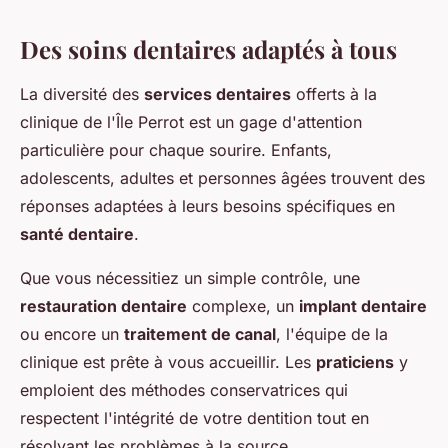
Des soins dentaires adaptés à tous
La diversité des
services dentaires
offerts à la
clinique de l'Île Perrot est un gage d'attention
particulière pour chaque sourire. Enfants,
adolescents, adultes et personnes âgées trouvent des
réponses adaptées à leurs besoins spécifiques en
santé dentaire
.
Que vous nécessitiez un simple contrôle, une
restauration dentaire
complexe, un
implant dentaire
ou encore un
traitement de canal
, l'équipe de la
clinique est prête à vous accueillir. Les
praticiens
y
emploient des méthodes conservatrices qui
respectent l'intégrité de votre dentition tout en
résolvant les problèmes à la source.