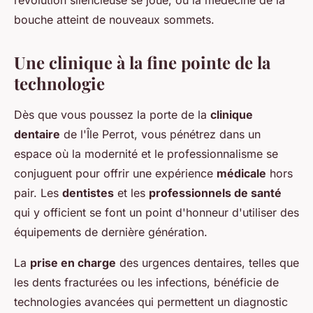
révolution silencieuse se joue, où la médecine de la
bouche atteint de nouveaux sommets.
Une clinique à la fine pointe de la
technologie
Dès que vous poussez la porte de la
clinique
dentaire
de l'Île Perrot, vous pénétrez dans un
espace où la modernité et le professionnalisme se
conjuguent pour offrir une expérience
médicale
hors
pair. Les
dentistes
et les
professionnels de santé
qui y officient se font un point d'honneur d'utiliser des
équipements de dernière génération.
La
prise en charge
des urgences dentaires, telles que
les dents fracturées ou les infections, bénéficie de
technologies avancées qui permettent un diagnostic