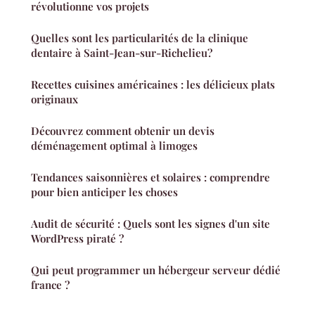
révolutionne vos projets
Quelles sont les particularités de la clinique
dentaire à Saint-Jean-sur-Richelieu?
Recettes cuisines américaines : les délicieux plats
originaux
Découvrez comment obtenir un devis
déménagement optimal à limoges
Tendances saisonnières et solaires : comprendre
pour bien anticiper les choses
Audit de sécurité : Quels sont les signes d'un site
WordPress piraté ?
Qui peut programmer un hébergeur serveur dédié
france ?