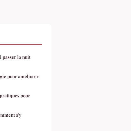
 passer la nuit
ogie pour améliorer
 pratiques pour
comment s'y