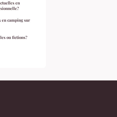
ctuelles en
sionnelle?
s en camping sur
les ou fictions?