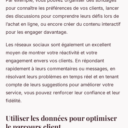
Par exemple, vous pouvez organiser des sondages
pour connaître les préférences de vos clients, lancer
des discussions pour comprendre leurs défis lors de
l’achat en ligne, ou encore créer du contenu interactif
pour les engager davantage.
Les réseaux sociaux sont également un excellent
moyen de montrer votre réactivité et votre
engagement envers vos clients. En répondant
rapidement à leurs commentaires ou messages, en
résolvant leurs problèmes en temps réel et en tenant
compte de leurs suggestions pour améliorer votre
service, vous pouvez renforcer leur confiance et leur
fidélité.
Utiliser les données pour optimiser
le parcours client