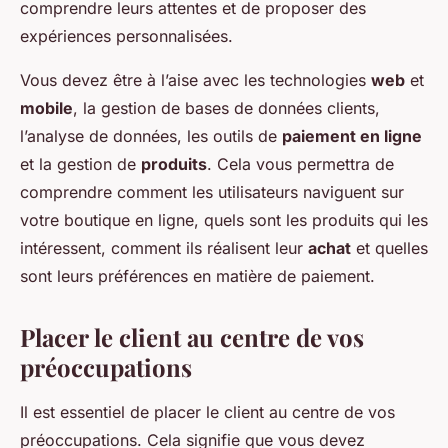
comprendre leurs attentes et de proposer des
expériences personnalisées.
Vous devez être à l’aise avec les technologies
web
et
mobile
, la gestion de bases de données clients,
l’analyse de données, les outils de
paiement en ligne
et la gestion de
produits
. Cela vous permettra de
comprendre comment les utilisateurs naviguent sur
votre boutique en ligne, quels sont les produits qui les
intéressent, comment ils réalisent leur
achat
et quelles
sont leurs préférences en matière de paiement.
Placer le client au centre de vos
préoccupations
Il est essentiel de placer le client au centre de vos
préoccupations. Cela signifie que vous devez