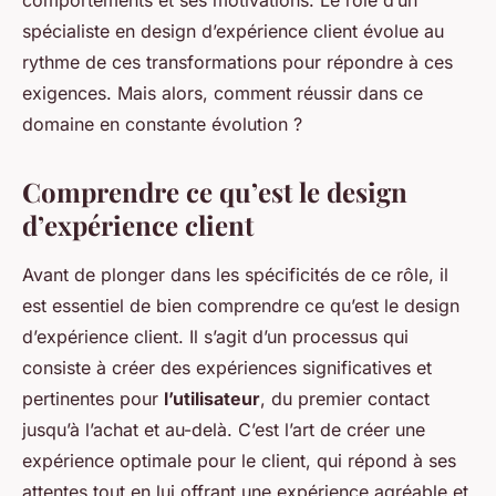
comportements et ses motivations. Le rôle d’un
spécialiste en design d’expérience client évolue au
rythme de ces transformations pour répondre à ces
exigences. Mais alors, comment réussir dans ce
domaine en constante évolution ?
Comprendre ce qu’est le design
d’expérience client
Avant de plonger dans les spécificités de ce rôle, il
est essentiel de bien comprendre ce qu’est le design
d’expérience client. Il s’agit d’un processus qui
consiste à créer des expériences significatives et
pertinentes pour
l’utilisateur
, du premier contact
jusqu’à l’achat et au-delà. C’est l’art de créer une
expérience optimale pour le client, qui répond à ses
attentes tout en lui offrant une expérience agréable et