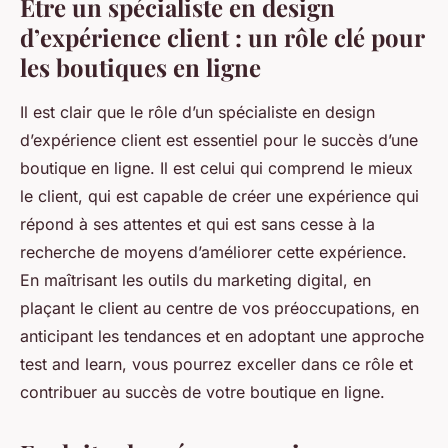
Être un spécialiste en design
d’expérience client : un rôle clé pour
les boutiques en ligne
Il est clair que le rôle d’un spécialiste en design
d’expérience client est essentiel pour le succès d’une
boutique en ligne. Il est celui qui comprend le mieux
le client, qui est capable de créer une expérience qui
répond à ses attentes et qui est sans cesse à la
recherche de moyens d’améliorer cette expérience.
En maîtrisant les outils du marketing digital, en
plaçant le client au centre de vos préoccupations, en
anticipant les tendances et en adoptant une approche
test and learn, vous pourrez exceller dans ce rôle et
contribuer au succès de votre boutique en ligne.