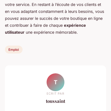
votre service. En restant à l’écoute de vos clients et
en vous adaptant constamment à leurs besoins, vous
pouvez assurer le succès de votre boutique en ligne
et contribuer à faire de chaque
expérience
utilisateur
une expérience mémorable.
Emploi
T
ECRIT PAR
toussaint