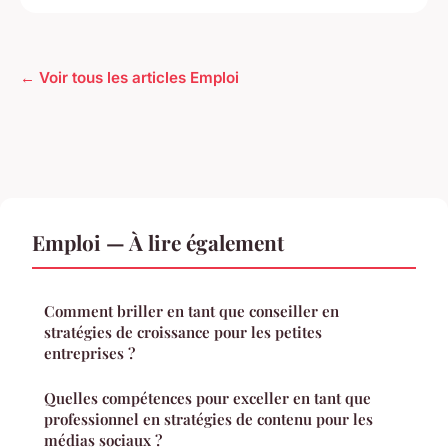
← Voir tous les articles Emploi
Emploi — À lire également
Comment briller en tant que conseiller en
stratégies de croissance pour les petites
entreprises ?
Quelles compétences pour exceller en tant que
professionnel en stratégies de contenu pour les
médias sociaux ?