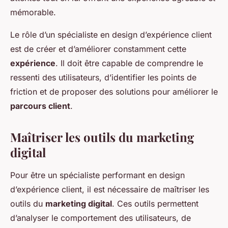
mémorable.
Le rôle d’un spécialiste en design d’expérience client
est de créer et d’améliorer constamment cette
expérience
. Il doit être capable de comprendre le
ressenti des utilisateurs, d’identifier les points de
friction et de proposer des solutions pour améliorer le
parcours client
.
Maîtriser les outils du marketing
digital
Pour être un spécialiste performant en design
d’expérience client, il est nécessaire de maîtriser les
outils du
marketing digital
. Ces outils permettent
d’analyser le comportement des utilisateurs, de