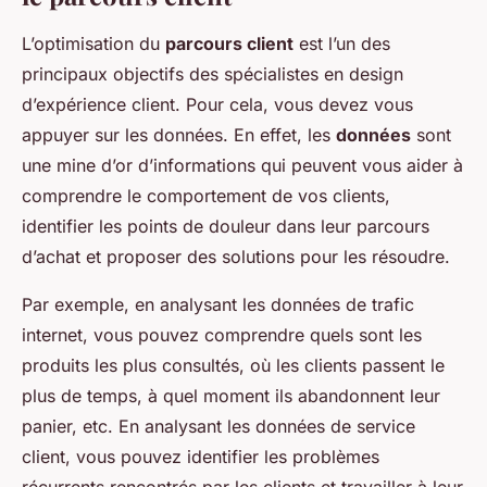
L’optimisation du
parcours client
est l’un des
principaux objectifs des spécialistes en design
d’expérience client. Pour cela, vous devez vous
appuyer sur les données. En effet, les
données
sont
une mine d’or d’informations qui peuvent vous aider à
comprendre le comportement de vos clients,
identifier les points de douleur dans leur parcours
d’achat et proposer des solutions pour les résoudre.
Par exemple, en analysant les données de trafic
internet, vous pouvez comprendre quels sont les
produits les plus consultés, où les clients passent le
plus de temps, à quel moment ils abandonnent leur
panier, etc. En analysant les données de service
client, vous pouvez identifier les problèmes