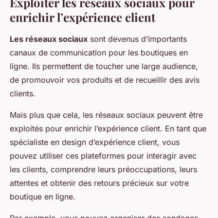
Exploiter les réseaux sociaux pour
enrichir l’expérience client
Les réseaux sociaux
sont devenus d’importants
canaux de communication pour les boutiques en
ligne. Ils permettent de toucher une large audience,
de promouvoir vos produits et de recueillir des avis
clients.
Mais plus que cela, les réseaux sociaux peuvent être
exploités pour enrichir l’expérience client. En tant que
spécialiste en design d’expérience client, vous
pouvez utiliser ces plateformes pour interagir avec
les clients, comprendre leurs préoccupations, leurs
attentes et obtenir des retours précieux sur votre
boutique en ligne.