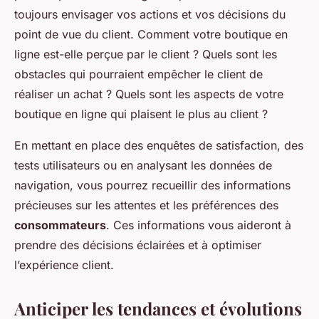
toujours envisager vos actions et vos décisions du
point de vue du client. Comment votre boutique en
ligne est-elle perçue par le client ? Quels sont les
obstacles qui pourraient empêcher le client de
réaliser un achat ? Quels sont les aspects de votre
boutique en ligne qui plaisent le plus au client ?
En mettant en place des enquêtes de satisfaction, des
tests utilisateurs ou en analysant les données de
navigation, vous pourrez recueillir des informations
précieuses sur les attentes et les préférences des
consommateurs
. Ces informations vous aideront à
prendre des décisions éclairées et à optimiser
l’expérience client.
Anticiper les tendances et évolutions