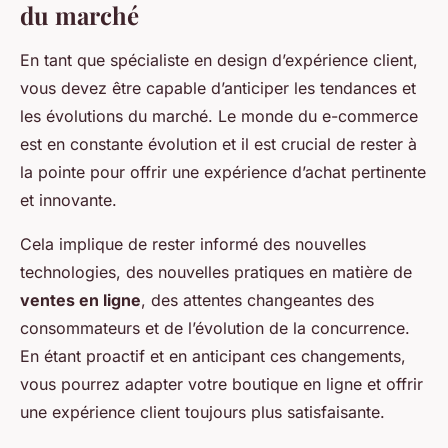
du marché
En tant que spécialiste en design d’expérience client,
vous devez être capable d’anticiper les tendances et
les évolutions du marché. Le monde du e-commerce
est en constante évolution et il est crucial de rester à
la pointe pour offrir une expérience d’achat pertinente
et innovante.
Cela implique de rester informé des nouvelles
technologies, des nouvelles pratiques en matière de
ventes en ligne
, des attentes changeantes des
consommateurs et de l’évolution de la concurrence.
En étant proactif et en anticipant ces changements,
vous pourrez adapter votre boutique en ligne et offrir
une expérience client toujours plus satisfaisante.