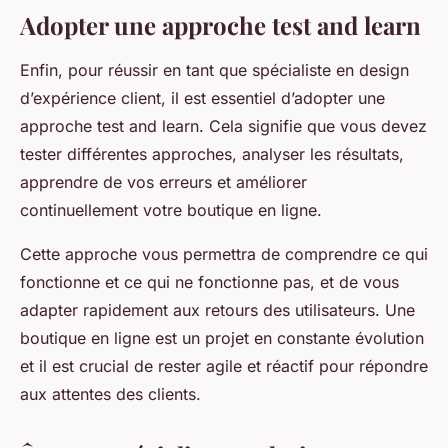
Adopter une approche test and learn
Enfin, pour réussir en tant que spécialiste en design
d’expérience client, il est essentiel d’adopter une
approche test and learn. Cela signifie que vous devez
tester différentes approches, analyser les résultats,
apprendre de vos erreurs et améliorer
continuellement votre boutique en ligne.
Cette approche vous permettra de comprendre ce qui
fonctionne et ce qui ne fonctionne pas, et de vous
adapter rapidement aux retours des utilisateurs. Une
boutique en ligne est un projet en constante évolution
et il est crucial de rester agile et réactif pour répondre
aux attentes des clients.