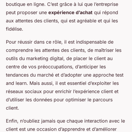
boutique en ligne. C’est grâce à lui que l’entreprise
peut proposer une
expérience d’achat
qui répond
aux attentes des clients, qui est agréable et qui les
fidélise.
Pour réussir dans ce rôle, il est indispensable de
comprendre les attentes des clients, de maîtriser les
outils du marketing digital, de placer le client au
centre de vos préoccupations, d’anticiper les
tendances du marché et d’adopter une approche test
and learn. Mais aussi, il est essentiel d’exploiter les
réseaux sociaux pour enrichir l’expérience client et
d’utiliser les données pour optimiser le parcours
client.
Enfin, n’oubliez jamais que chaque interaction avec le
client est une occasion d’apprendre et d’améliorer