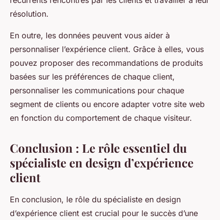
récurrents rencontrés par les clients et travailler à leur
résolution.
En outre, les données peuvent vous aider à
personnaliser l’expérience client. Grâce à elles, vous
pouvez proposer des recommandations de produits
basées sur les préférences de chaque client,
personnaliser les communications pour chaque
segment de clients ou encore adapter votre site web
en fonction du comportement de chaque visiteur.
Conclusion : Le rôle essentiel du
spécialiste en design d’expérience
client
En conclusion, le rôle du spécialiste en design
d’expérience client est crucial pour le succès d’une