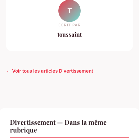
T
ECRIT PAR
toussaint
← Voir tous les articles Divertissement
Divertissement — Dans la même
rubrique