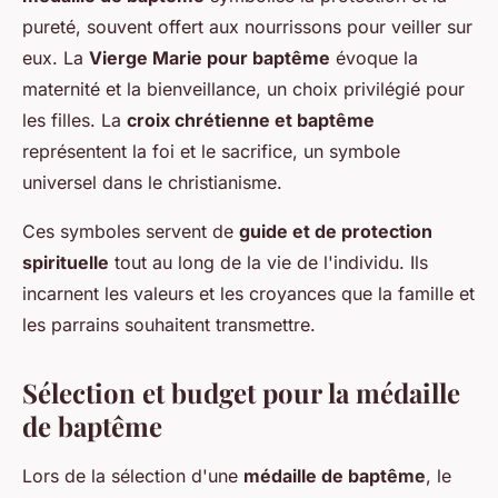
pureté, souvent offert aux nourrissons pour veiller sur
eux. La
Vierge Marie pour baptême
évoque la
maternité et la bienveillance, un choix privilégié pour
les filles. La
croix chrétienne et baptême
représentent la foi et le sacrifice, un symbole
universel dans le christianisme.
Ces symboles servent de
guide et de protection
spirituelle
tout au long de la vie de l'individu. Ils
incarnent les valeurs et les croyances que la famille et
les parrains souhaitent transmettre.
Sélection et budget pour la médaille
de baptême
Lors de la sélection d'une
médaille de baptême
, le