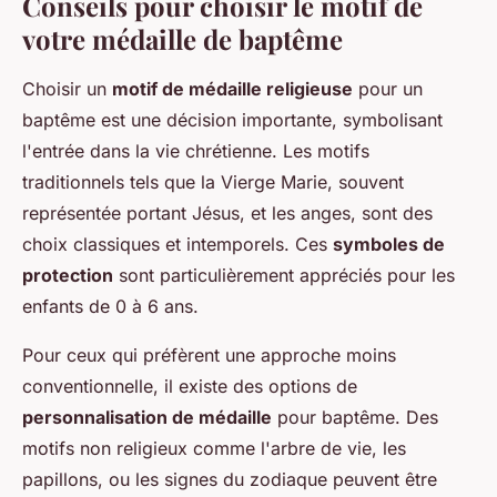
Conseils pour choisir le motif de
votre médaille de baptême
Choisir un
motif de médaille religieuse
pour un
baptême est une décision importante, symbolisant
l'entrée dans la vie chrétienne. Les motifs
traditionnels tels que la Vierge Marie, souvent
représentée portant Jésus, et les anges, sont des
choix classiques et intemporels. Ces
symboles de
protection
sont particulièrement appréciés pour les
enfants de 0 à 6 ans.
Pour ceux qui préfèrent une approche moins
conventionnelle, il existe des options de
personnalisation de médaille
pour baptême. Des
motifs non religieux comme l'arbre de vie, les
papillons, ou les signes du zodiaque peuvent être