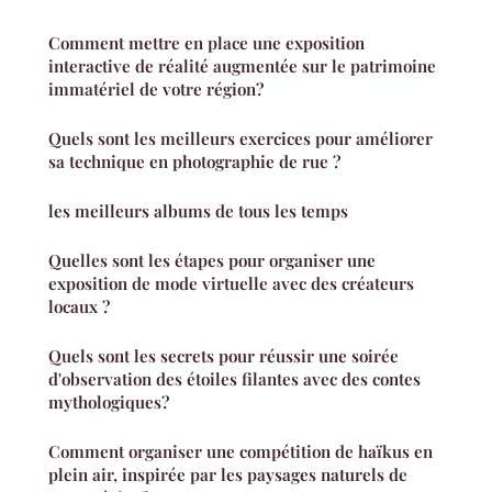
Comment mettre en place une exposition
interactive de réalité augmentée sur le patrimoine
immatériel de votre région?
Quels sont les meilleurs exercices pour améliorer
sa technique en photographie de rue ?
les meilleurs albums de tous les temps
Quelles sont les étapes pour organiser une
exposition de mode virtuelle avec des créateurs
locaux ?
Quels sont les secrets pour réussir une soirée
d'observation des étoiles filantes avec des contes
mythologiques?
Comment organiser une compétition de haïkus en
plein air, inspirée par les paysages naturels de