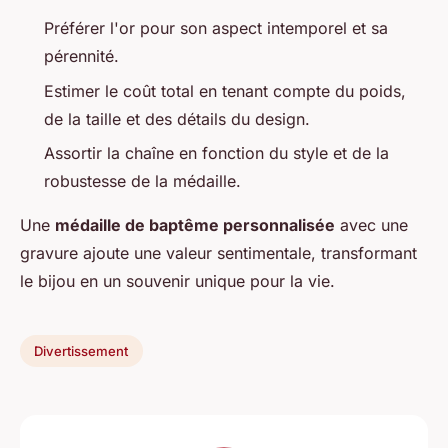
Préférer l'or pour son aspect intemporel et sa
pérennité.
Estimer le coût total en tenant compte du poids,
de la taille et des détails du design.
Assortir la chaîne en fonction du style et de la
robustesse de la médaille.
Une
médaille de baptême personnalisée
avec une
gravure ajoute une valeur sentimentale, transformant
le bijou en un souvenir unique pour la vie.
Divertissement