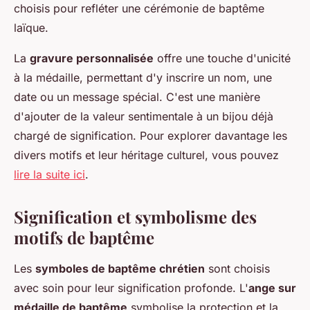
choisis pour refléter une cérémonie de baptême
laïque.
La
gravure personnalisée
offre une touche d'unicité
à la médaille, permettant d'y inscrire un nom, une
date ou un message spécial. C'est une manière
d'ajouter de la valeur sentimentale à un bijou déjà
chargé de signification. Pour explorer davantage les
divers motifs et leur héritage culturel, vous pouvez
lire la suite ici
.
Signification et symbolisme des
motifs de baptême
Les
symboles de baptême chrétien
sont choisis
avec soin pour leur signification profonde. L'
ange sur
médaille de baptême
symbolise la protection et la