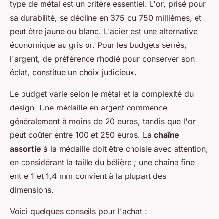
type de métal est un critère essentiel. L'or, prisé pour
sa durabilité, se décline en 375 ou 750 millièmes, et
peut être jaune ou blanc. L'acier est une alternative
économique au gris or. Pour les budgets serrés,
l'argent, de préférence rhodié pour conserver son
éclat, constitue un choix judicieux.
Le budget varie selon le métal et la complexité du
design. Une médaille en argent commence
généralement à moins de 20 euros, tandis que l'or
peut coûter entre 100 et 250 euros. La
chaîne
assortie
à la médaille doit être choisie avec attention,
en considérant la taille du bélière ; une chaîne fine
entre 1 et 1,4 mm convient à la plupart des
dimensions.
Voici quelques conseils pour l'achat :