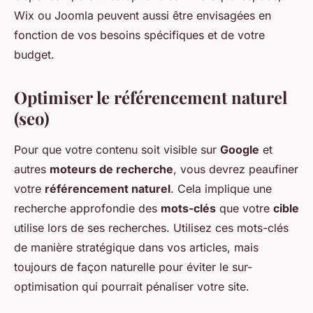
Wix ou Joomla peuvent aussi être envisagées en
fonction de vos besoins spécifiques et de votre
budget.
Optimiser le référencement naturel
(seo)
Pour que votre contenu soit visible sur
Google
et
autres
moteurs de recherche
, vous devrez peaufiner
votre
référencement naturel
. Cela implique une
recherche approfondie des
mots-clés
que votre
cible
utilise lors de ses recherches. Utilisez ces mots-clés
de manière stratégique dans vos articles, mais
toujours de façon naturelle pour éviter le sur-
optimisation qui pourrait pénaliser votre site.