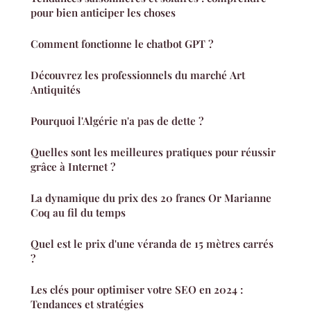
pour bien anticiper les choses
Comment fonctionne le chatbot GPT ?
Découvrez les professionnels du marché Art
Antiquités
Pourquoi l'Algérie n'a pas de dette ?
Quelles sont les meilleures pratiques pour réussir
grâce à Internet ?
La dynamique du prix des 20 francs Or Marianne
Coq au fil du temps
Quel est le prix d'une véranda de 15 mètres carrés
?
Les clés pour optimiser votre SEO en 2024 :
Tendances et stratégies