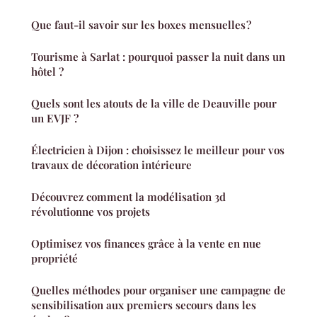
Que faut-il savoir sur les boxes mensuelles ?
Tourisme à Sarlat : pourquoi passer la nuit dans un
hôtel ?
Quels sont les atouts de la ville de Deauville pour
un EVJF ?
Électricien à Dijon : choisissez le meilleur pour vos
travaux de décoration intérieure
Découvrez comment la modélisation 3d
révolutionne vos projets
Optimisez vos finances grâce à la vente en nue
propriété
Quelles méthodes pour organiser une campagne de
sensibilisation aux premiers secours dans les