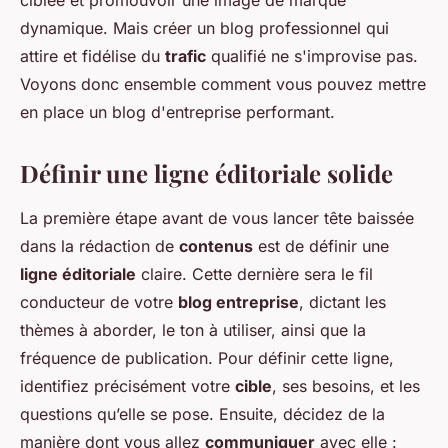
ciblée et promouvoir une image de marque
dynamique. Mais créer un blog professionnel qui
attire et fidélise du
trafic
qualifié ne s'improvise pas.
Voyons donc ensemble comment vous pouvez mettre
en place un blog d'entreprise performant.
Définir une ligne éditoriale solide
La première étape avant de vous lancer tête baissée
dans la rédaction de
contenus
est de définir une
ligne éditoriale
claire. Cette dernière sera le fil
conducteur de votre
blog entreprise
, dictant les
thèmes à aborder, le ton à utiliser, ainsi que la
fréquence de publication. Pour définir cette ligne,
identifiez précisément votre
cible
, ses besoins, et les
questions qu’elle se pose. Ensuite, décidez de la
manière dont vous allez
communiquer
avec elle :