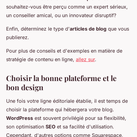
souhaitez-vous être perçu comme un expert sérieux,
un conseiller amical, ou un innovateur disruptif?
Enfin, déterminez le type d'
articles de blog
que vous
publierez.
Pour plus de conseils et d'exemples en matière de
stratégie de contenu en ligne,
allez sur
.
Choisir la bonne plateforme et le
bon design
Une fois votre ligne éditoriale établie, il est temps de
choisir la plateforme qui hébergera votre blog.
WordPress
est souvent privilégié pour sa flexibilité,
son optimisation
SEO
et sa facilité d'utilisation.
Cependant, d'autres options comme Squarespace,