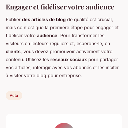
Engager et fidéliser votre audience
Publier
des articles de blog
de qualité est crucial,
mais ce n'est que la première étape pour engager et
fidéliser votre
audience
. Pour transformer les
visiteurs en lecteurs réguliers et, espérons-le, en
clients
, vous devez promouvoir activement votre
contenu. Utilisez les
réseaux sociaux
pour partager
vos articles, interagir avec vos abonnés et les inciter
à visiter votre blog pour entreprise.
Actu